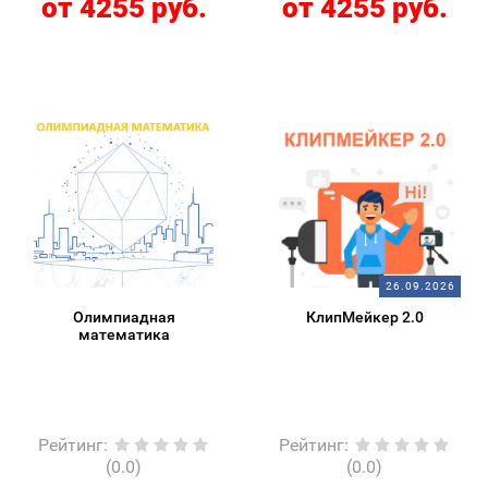
от 4255 руб.
от 4255 руб.
26.09.2026
Олимпиадная
КлипМейкер 2.0
математика
Рейтинг
:
Рейтинг
:
(0.0)
(0.0)