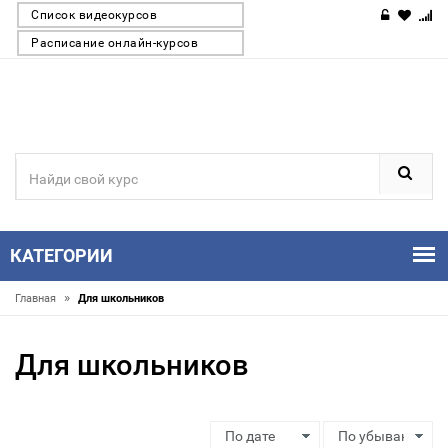
Список видеокурсов
Расписание онлайн-курсов
КАТЕГОРИИ
»
Главная
Для школьников
Для школьников