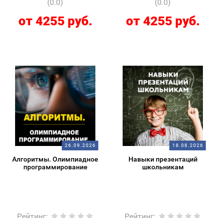
(0.0)
(0.0)
от 4255 руб.
от 4255 руб.
26.09.2026
18.08.2026
Алгоритмы. Олимпиадное
Навыки презентаций
программирование
школьникам
Рейтинг
:
Рейтинг
: