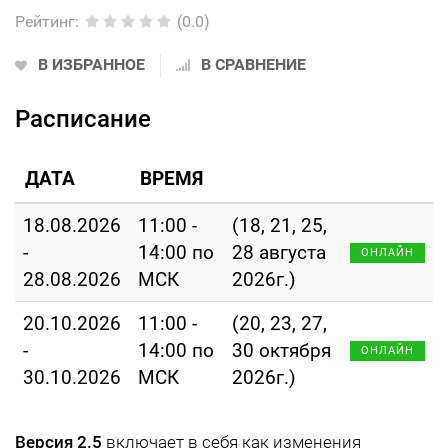
Рейтинг
:
(0.0)
В ИЗБРАННОЕ
В СРАВНЕНИЕ
Расписание
ДАТА
ВРЕМЯ
18.08.2026
11:00 -
(18, 21, 25,
-
14:00 по
28 августа
ОНЛАЙН
28.08.2026
МСК
2026г.)
20.10.2026
11:00 -
(20, 23, 27,
-
14:00 по
30 октября
ОНЛАЙН
30.10.2026
МСК
2026г.)
Версия 2.5
включает в себя как изменения