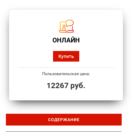
ОНЛАЙН
Купить
Пользовательская цена:
12267 руб.
СОДЕРЖАНИЕ