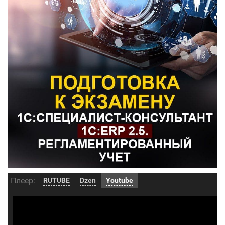
Плеер:
RUTUBE
Dzen
Youtube