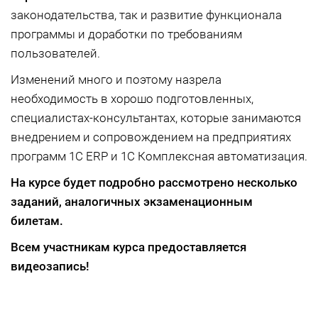
законодательства, так и развитие функционала
программы и доработки по требованиям
пользователей.
Изменений много и поэтому назрела
необходимость в хорошо подготовленных,
специалистах-консультантах, которые занимаются
внедрением и сопровождением на предприятиях
программ 1С ERP и 1С Комплексная автоматизация.
На курсе будет подробно рассмотрено несколько
заданий, аналогичных экзаменационным
билетам.
Всем участникам курса предоставляется
видеозапись!