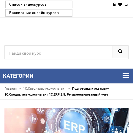
Список видеокурсов
Расписание онлайн-курсов
КАТЕГОРИИ
»
»
Главная
1С:Специалист-консультант
Подготовка к экзамену
1С:Специалист-консультант 1С:ERP 2.5. Регламентированный учет