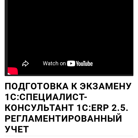
ПОДГОТОВКА К ЭКЗАМЕНУ
1С:СПЕЦИАЛИСТ-
КОНСУЛЬТАНТ 1С:ERP 2.5.
РЕГЛАМЕНТИРОВАННЫЙ
УЧЕТ