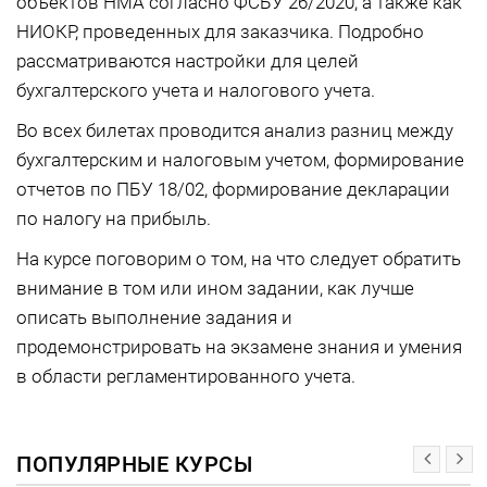
объектов НМА согласно ФСБУ 26/2020, а также как
НИОКР, проведенных для заказчика. Подробно
рассматриваются настройки для целей
бухгалтерского учета и налогового учета.
Во всех билетах проводится анализ разниц между
бухгалтерским и налоговым учетом, формирование
отчетов по ПБУ 18/02, формирование декларации
по налогу на прибыль.
На курсе поговорим о том, на что следует обратить
внимание в том или ином задании, как лучше
описать выполнение задания и
продемонстрировать на экзамене знания и умения
в области регламентированного учета.
ПОПУЛЯРНЫЕ КУРСЫ