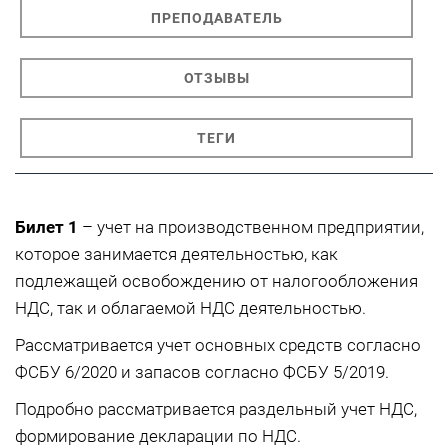
ПРЕПОДАВАТЕЛЬ
ОТЗЫВЫ
ТЕГИ
Билет 1
– учет на производственном предприятии,
которое занимается деятельностью, как
подлежащей освобождению от налогообложения
НДС, так и облагаемой НДС деятельностью.
Рассматривается учет основных средств согласно
ФСБУ 6/2020 и запасов согласно ФСБУ 5/2019.
Подробно рассматривается раздельный учет НДС,
формирование декларации по НДС.