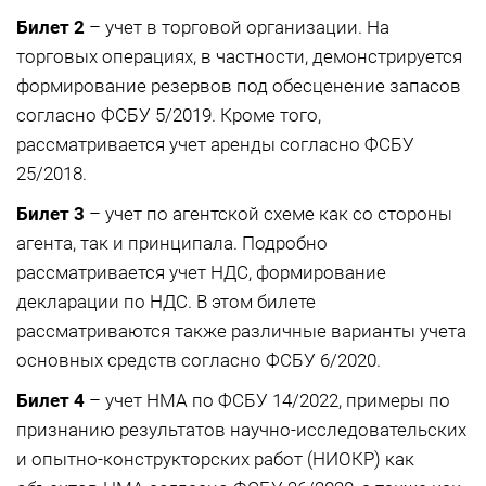
Билет 2
– учет в торговой организации. На
торговых операциях, в частности, демонстрируется
формирование резервов под обесценение запасов
согласно ФСБУ 5/2019. Кроме того,
рассматривается учет аренды согласно ФСБУ
25/2018.
Билет 3
– учет по агентской схеме как со стороны
агента, так и принципала. Подробно
рассматривается учет НДС, формирование
декларации по НДС. В этом билете
рассматриваются также различные варианты учета
основных средств согласно ФСБУ 6/2020.
Билет 4
– учет НМА по ФСБУ 14/2022, примеры по
признанию результатов научно-исследовательских
и опытно-конструкторских работ (НИОКР) как