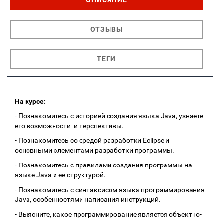
ОПИСАНИЕ
ОТЗЫВЫ
ТЕГИ
На курсе:
- Познакомитесь с историей создания языка Java, узнаете
его возможности и перспективы.
- Познакомитесь со средой разработки Eclipse и
основными элементами разработки программы.
- Познакомитесь с правилами создания программы на
языке Java и ее структурой.
- Познакомитесь с синтаксисом языка программирования
Java, особенностями написания инструкций.
- Выясните, какое программирование является объектно-