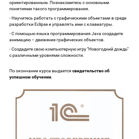
ориентированным. Познакомитесь с основными
понятиями такого программирования.
- Научитесь работать с графическими объектами в среде
разработки Eclipse и управлять ими с клавиатуры.
- С помощью языка программирования Java создадите
анимацию – движение графических объектов.
- Создадите свою компьютерную игру "Новогодний дождь"
с различными уровнями сложности.
По окончании курса выдается
свидетельство об
успешном обучении
.