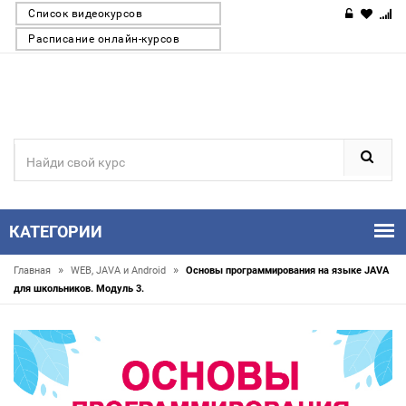
Список видеокурсов
Расписание онлайн-курсов
КАТЕГОРИИ
»
»
Главная
WEB, JAVA и Android
Основы программирования на языке JAVA
для школьников. Модуль 3.