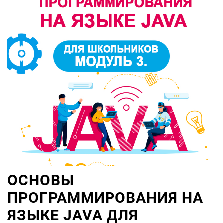
ОСНОВЫ
ПРОГРАММИРОВАНИЯ НА
ЯЗЫКЕ JAVA ДЛЯ