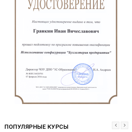
ПОПУЛЯРНЫЕ КУРСЫ