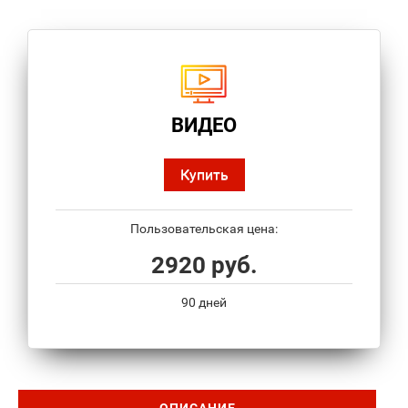
ВИДЕО
Купить
Пользовательская цена:
2920 руб.
90 дней