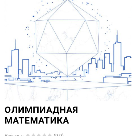
ОЛИМПИАДНАЯ
МАТЕМАТИКА
Рейтинг
:
(0.0)