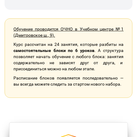
Обучение проводится ОЧНО в Учебном центре №1
(Дмитровское ш., 9).
Курс рассчитан на 24 занятия, которые разбиты на
самостоятельные блоки по 6 уроков
. А структура
позволяет начать обучение с любого блока: занятия
содержательно не зависят друг от друга, и
присоединиться можно на любом этапе.
Расписание блоков появляется последовательно —
вы всегда можете следить за стартом нового набора.