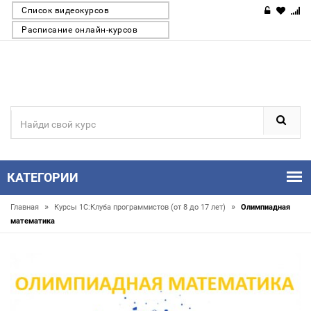
Список видеокурсов
Расписание онлайн-курсов
КАТЕГОРИИ
»
»
Главная
Курсы 1С:Клуба программистов (от 8 до 17 лет)
Олимпиадная
математика