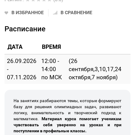
В ИЗБРАННОЕ
В СРАВНЕНИЕ
Расписание
ДАТА
ВРЕМЯ
26.09.2026
12:00 -
(26
-
14:00
сентября,3,10,17,24
07.11.2026
по МСК
октября,7 ноября)
На занятиях разбираются темы, которые формируют
базу для решения олимпиадных задач, развивают
логику, внимательность и творческий подход к
математике.
Материал курса помогает ученикам
чувствовать себя уверенно на уроках и при
поступлении в профильные классы.