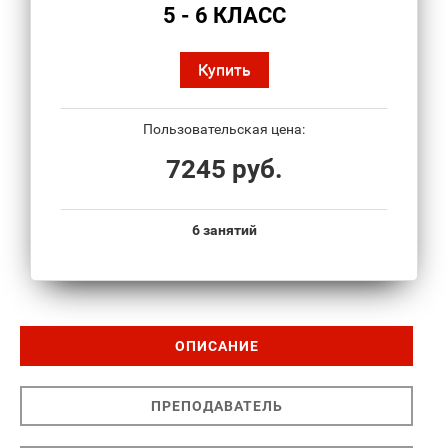
5 - 6 КЛАСС
Купить
Пользовательская цена:
7245 руб.
6 занятий
ОПИСАНИЕ
ПРЕПОДАВАТЕЛЬ