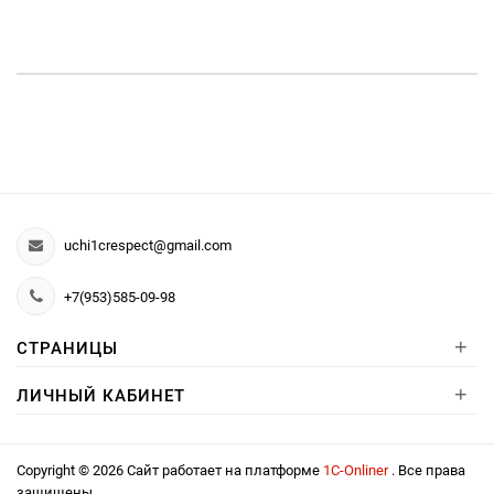
uchi1crespect@gmail.com
+7(953)585-09-98
+
СТРАНИЦЫ
+
ЛИЧНЫЙ КАБИНЕТ
Copyright © 2026 Сайт работает на платформе
1С-Onliner
. Все права
защищены.