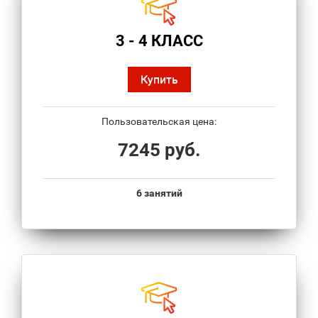
3 - 4 КЛАСС
Купить
Пользовательская цена:
7245 руб.
6 занятий