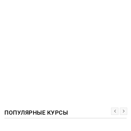
ПОПУЛЯРНЫЕ КУРСЫ