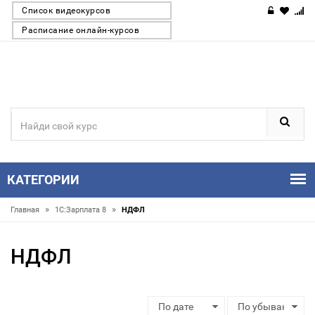
Список видеокурсов
Расписание онлайн-курсов
КАТЕГОРИИ
»
»
Главная
1С:Зарплата 8
НДФЛ
НДФЛ